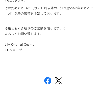
いただきます。
そのため８月16日（水）12時以降のご注文は2023年８月21日
（月）以降の出荷を予定しております。
今後とも引き続きのご愛顧を賜りますよう
よろしくお願い致します。
Lily Original Cosme
ECショップ