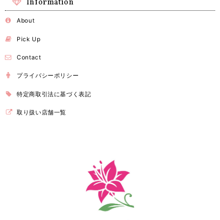
Information
About
Pick Up
Contact
プライバシーポリシー
特定商取引法に基づく表記
取り扱い店舗一覧