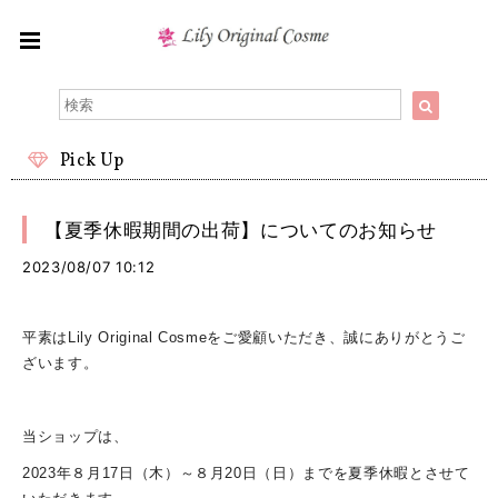
Pick Up
【夏季休暇期間の出荷】についてのお知らせ
2023/08/07 10:12
平素はLily Original Cosmeをご愛顧いただき、誠にありがとうご
ざいます。
当ショップは、
2023年８月17日（木）～８月20日（日）までを夏季休暇とさせて