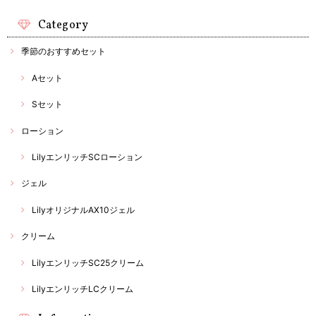
Category
季節のおすすめセット
Aセット
Sセット
ローション
LilyエンリッチSCローション
ジェル
LilyオリジナルAX10ジェル
クリーム
LilyエンリッチSC25クリーム
LilyエンリッチLCクリーム