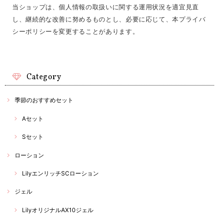
当ショップは、個人情報の取扱いに関する運用状況を適宜見直
し、継続的な改善に努めるものとし、必要に応じて、本プライバ
シーポリシーを変更することがあります。
Category
季節のおすすめセット
Aセット
Sセット
ローション
LilyエンリッチSCローション
ジェル
LilyオリジナルAX10ジェル