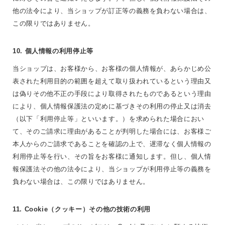
他の法令により、当ショップが訂正等の義務を負わない場合は、
この限りではありません。
10. 個人情報の利用停止等
当ショップは、お客様から、お客様の個人情報が、あらかじめ公
表された利用目的の範囲を超えて取り扱われているという理由又
は偽りその他不正の手段により取得されたものであるという理由
により、個人情報保護法の定めに基づきその利用の停止又は消去
（以下「利用停止等」といいます。）を求められた場合におい
て、そのご請求に理由があることが判明した場合には、お客様ご
本人からのご請求であることを確認の上で、遅滞なく個人情報の
利用停止等を行い、その旨をお客様に通知します。但し、個人情
報保護法その他の法令により、当ショップが利用停止等の義務を
負わない場合は、この限りではありません。
11. Cookie（クッキー）その他の技術の利用