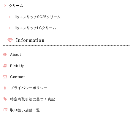
クリーム
LilyエンリッチSC25クリーム
LilyエンリッチLCクリーム
Information
About
Pick Up
Contact
プライバシーポリシー
特定商取引法に基づく表記
取り扱い店舗一覧