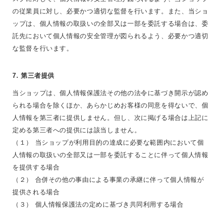
の従業員に対し、必要かつ適切な監督を行います。また、当ショ
ップは、個人情報の取扱いの全部又は一部を委託する場合は、委
託先において個人情報の安全管理が図られるよう、必要かつ適切
な監督を行います。
7. 第三者提供
当ショップは、個人情報保護法その他の法令に基づき開示が認め
られる場合を除くほか、あらかじめお客様の同意を得ないで、個
人情報を第三者に提供しません。但し、次に掲げる場合は上記に
定める第三者への提供には該当しません。
（１） 当ショップが利用目的の達成に必要な範囲内において個
人情報の取扱いの全部又は一部を委託することに伴って個人情報
を提供する場合
（２） 合併その他の事由による事業の承継に伴って個人情報が
提供される場合
（３） 個人情報保護法の定めに基づき共同利用する場合