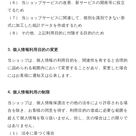
（６） 当ショップサービスの改善、新サービスの開発等に役立
てるため
（７） 当ショップサービスに関連して、個別を識別できない形
式に加工した統計データを作成するため
（８） その他、上記利用目的に付随する目的のため
3. 個人情報利用目的の変更
当ショップは、個人情報の利用目的を、関連性を有すると合理的
に認められる範囲内において変更することがあり、変更した場合
にはお客様に通知又は公表します。
4. 個人情報利用の制限
当ショップは、個人情報保護法その他の法令により許容される場
合を除き、お客様の同意を得ず、利用目的の達成に必要な範囲を
超えて個人情報を取り扱いません。但し、次の場合はこの限りで
はありません。
（１） 法令に基づく場合