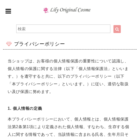
プライバシーポリシー
当ショップは、お客様の個人情報保護の重要性について認識し、
個人情報の保護に関する法律（以下「個人情報保護法」といいま
す。）を遵守すると共に、以下のプライバシーポリシー（以下
「本プライバシーポリシー」といいます。）に従い、適切な取扱
い及び保護に努めます。
1. 個人情報の定義
本プライバシーポリシーにおいて、個人情報とは、個人情報保護
法第2条第1項により定義された個人情報、すなわち、生存する個
人に関する情報であって、当該情報に含まれる氏名、生年月日そ