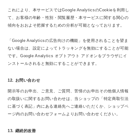
これにより、本サービスではGoogle AnalyticsのCookieを利用し
て、お客様の年齢・性別・閲覧履歴・本サービスに関する関心の
傾向をおおよそ把握するための分析が可能となっております。
「Google Analyticsの広告向けの機能」を使用されることを望ま
ない場合は、設定によってトラッキングを無効にすることが可能
です。Google Analytics オプトアウト アドオンをブラウザにイ
ンストールされると無効にすることができます。
12. お問い合わせ
開示等のお申出、ご意見、ご質問、苦情のお申出その他個人情報
の取扱いに関するお問い合わせは、当ショップの「特定商取引法
に基づく表記」内にある連絡先へご連絡いただくか、ショップペ
ージ内のお問い合わせフォームよりお問い合わせください。
13. 継続的改善