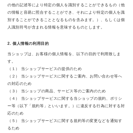
の他の記述等により特定の個人を識別することができるもの（他
の情報と容易に照合することができ、それにより特定の個人を識
別することができることとなるものを含みます。）、もしくは個
人識別符号が含まれる情報を意味するものとします。
2. 個人情報の利用目的
当ショップは、お客様の個人情報を、以下の目的で利用致しま
す。
（１） 当ショップサービスの提供のため
（２） 当ショップサービスに関するご案内、お問い合わせ等へ
の対応のため
（３） 当ショップの商品、サービス等のご案内のため
（４） 当ショップサービスに関する当ショップの規約、ポリシ
ー等（以下「規約等」といいます。）に違反する行為に対する対
応のため
（５） 当ショップサービスに関する規約等の変更などを通知す
るため