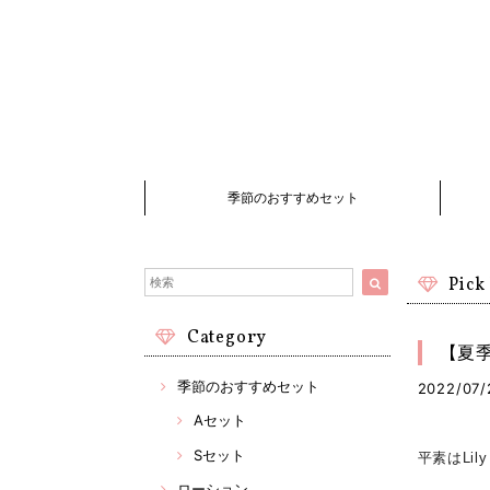
季節のおすすめセット
Pick
Category
【夏
季節のおすすめセット
2022/07/
Aセット
Sセット
平素はLil
ローション