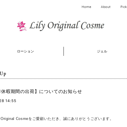
Home
About
Pic
ローション
ジェル
 Up
季休暇期間の出荷】についてのお知らせ
28 14:55
y Original Cosmeをご愛顧いただき、誠にありがとうございます。