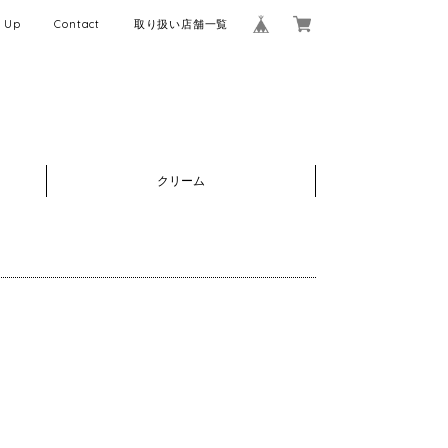
k Up
Contact
取り扱い店舗一覧
クリーム