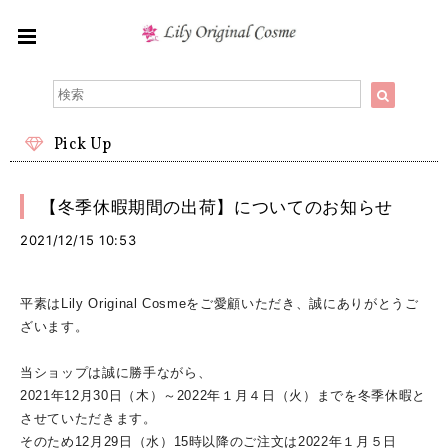
Pick Up
【冬季休暇期間の出荷】についてのお知らせ
2021/12/15 10:53
平素はLily Original Cosmeをご愛顧いただき、誠にありがとうご
ざいます。
当ショップは誠に勝手ながら、
2021年12月30日（木）～
2022年１月４日（火）
までを冬季休暇と
させていただきます。
そのため12月29日（水）15時以降のご注文は2022年１月５日