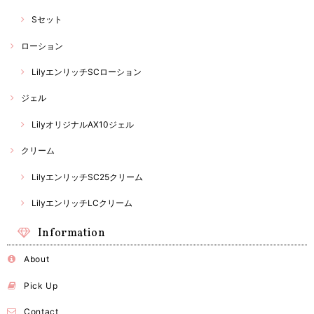
Sセット
ローション
LilyエンリッチSCローション
ジェル
LilyオリジナルAX10ジェル
クリーム
LilyエンリッチSC25クリーム
LilyエンリッチLCクリーム
Information
About
Pick Up
Contact