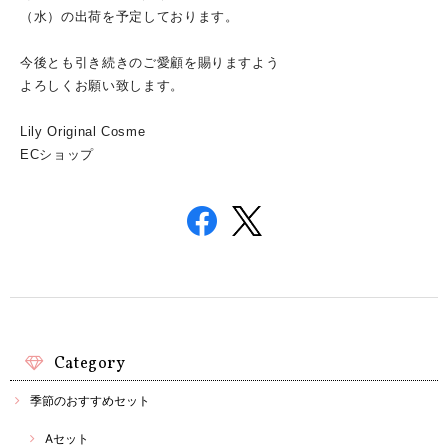
（水）の出荷を予定しております。
今後とも引き続きのご愛顧を賜りますよう
よろしくお願い致します。
Lily Original Cosme
ECショップ
Category
季節のおすすめセット
Aセット