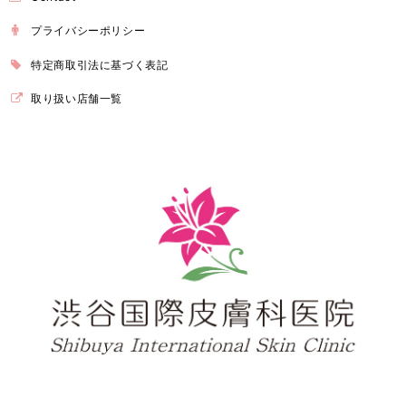
プライバシーポリシー
特定商取引法に基づく表記
取り扱い店舗一覧