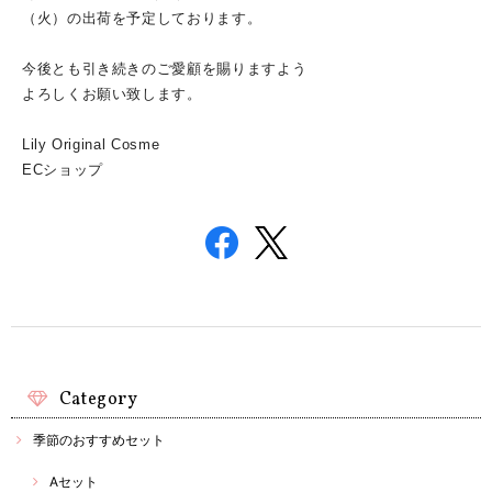
（火）の出荷を予定しております。
今後とも引き続きのご愛顧を賜りますよう
よろしくお願い致します。
Lily Original Cosme
ECショップ
Category
季節のおすすめセット
Aセット