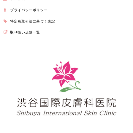
プライバシーポリシー
特定商取引法に基づく表記
取り扱い店舗一覧