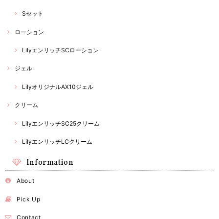
Sセット
ローション
LilyエンリッチSCローション
ジェル
LilyオリジナルAX10ジェル
クリーム
LilyエンリッチSC25クリーム
LilyエンリッチLCクリーム
Information
About
Pick Up
Contact