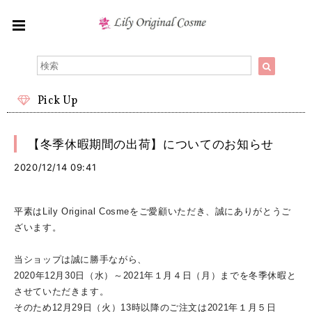
Pick Up
【冬季休暇期間の出荷】についてのお知らせ
2020/12/14 09:41
平素はLily Original Cosmeをご愛顧いただき、誠にありがとうご
ざいます。
当ショップは誠に勝手ながら、
2020年12月30日（水）～
2021年１月４日（月）
までを冬季休暇と
させていただきます。
そのため12月29日（火）13時以降のご注文は2021年１月５日