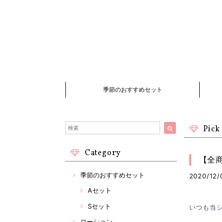
季節のおすすめセット
Pick
Category
【全
季節のおすすめセット
2020/12/
Aセット
Sセット
いつも当
ローション