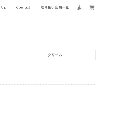
k Up
Contact
取り扱い店舗一覧
クリーム