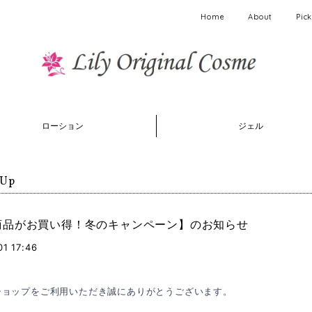
Home
About
Pic
ローション
ジェル
 Up
商品がお買い得！冬のキャンペーン】のお知らせ
01 17:46
ショップをご利用いただき誠にありがとうございます。