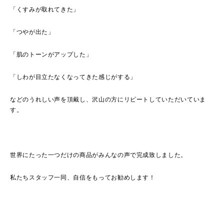
「くすみが取れてきた」
「つやが出た」
「肌のトーンがアップした」
「しわが目立たなくなってきた感じがする」
などのうれしい声を頂戴し、沢山の方にリピートしていただいていま
す。
世界にたった一つだけの商品がみんなの声で完成致しました。
私たちスタッフ一同、自信をもってお勧めします！