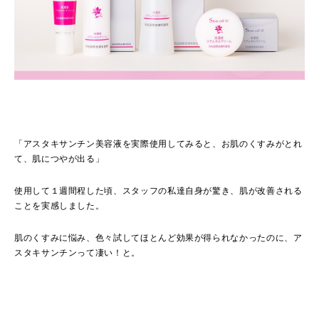
「アスタキサンチン美容液を実際使用してみると、お肌のくすみがとれ
て、肌につやが出る」
使用して１週間程した頃、スタッフの私達自身が驚き、肌が改善される
ことを実感しました。
肌のくすみに悩み、色々試してほとんど効果が得られなかったのに、ア
スタキサンチンって凄い！と。