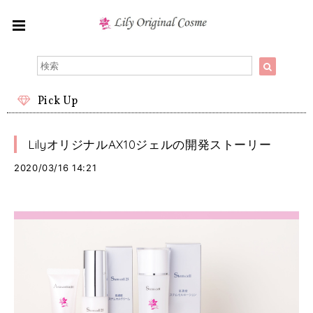
Pick Up
LilyオリジナルAX10ジェルの開発ストーリー
2020/03/16 14:21