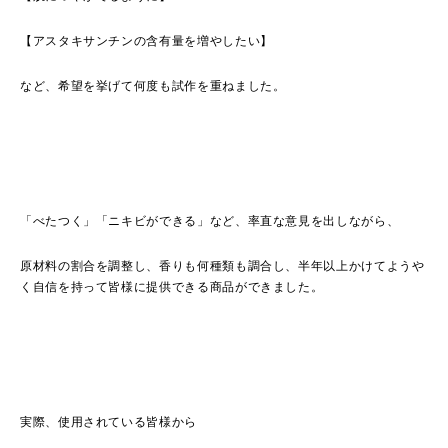
【アスタキサンチンの含有量を増やしたい】
など、希望を挙げて何度も試作を重ねました。
「べたつく」「ニキビができる」など、率直な意見を出しながら、
原材料の割合を調整し、香りも何種類も調合し、半年以上かけてようや
く自信を持って皆様に提供できる商品ができました。
実際、使用されている皆様から