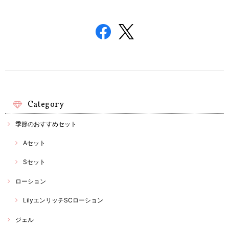
Category
季節のおすすめセット
Aセット
Sセット
ローション
LilyエンリッチSCローション
ジェル